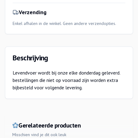
Verzending
Enkel afhalen in de winkel. Geen andere verzendopties.
Beschrijving
Levendvoer wordt bij onze elke donderdag geleverd.
bestellingen die niet op voorraad zijn worden extra
bijbesteld voor volgende levering.
Gerelateerde producten
Misschien vind je dit ook leuk