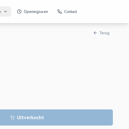
o
Openingsuren
Contact
Terug
Uitverkocht