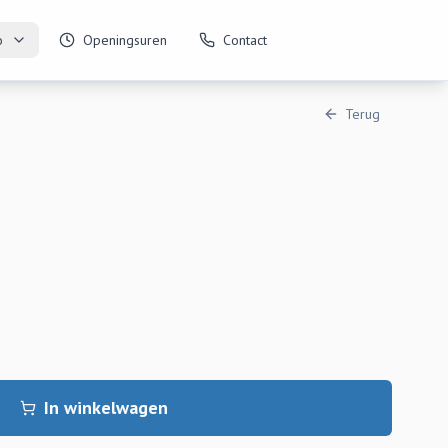
o
Openingsuren
Contact
Terug
In winkelwagen