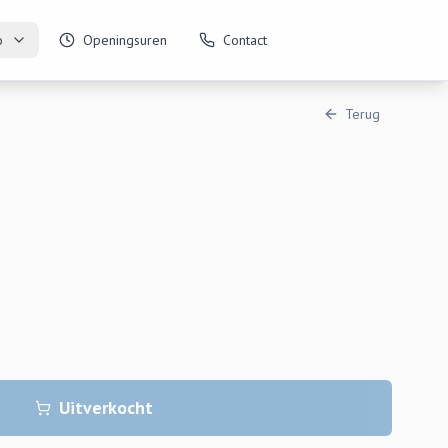
o
Openingsuren
Contact
Terug
Uitverkocht