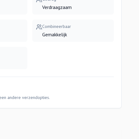
Verdraagzaam
Combineerbaar
Gemakkelijk
Geen andere verzendopties.