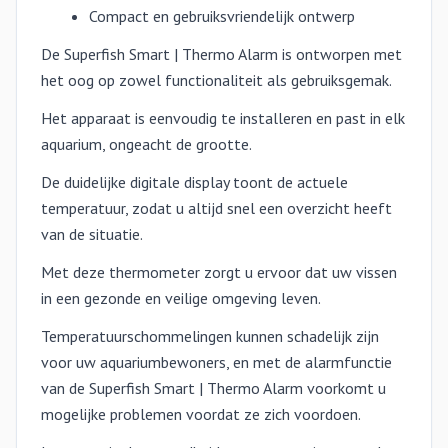
Compact en gebruiksvriendelijk ontwerp
De Superfish Smart | Thermo Alarm is ontworpen met
het oog op zowel functionaliteit als gebruiksgemak.
Het apparaat is eenvoudig te installeren en past in elk
aquarium, ongeacht de grootte.
De duidelijke digitale display toont de actuele
temperatuur, zodat u altijd snel een overzicht heeft
van de situatie.
Met deze thermometer zorgt u ervoor dat uw vissen
in een gezonde en veilige omgeving leven.
Temperatuurschommelingen kunnen schadelijk zijn
voor uw aquariumbewoners, en met de alarmfunctie
van de Superfish Smart | Thermo Alarm voorkomt u
mogelijke problemen voordat ze zich voordoen.