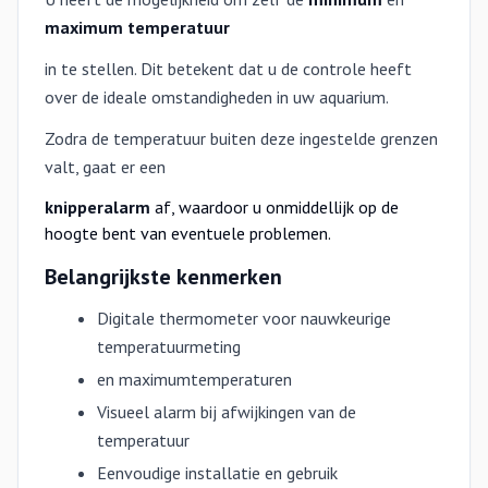
maximum temperatuur
in te stellen. Dit betekent dat u de controle heeft
over de ideale omstandigheden in uw aquarium.
Zodra de temperatuur buiten deze ingestelde grenzen
valt, gaat er een
knipperalarm
af, waardoor u onmiddellijk op de
hoogte bent van eventuele problemen.
Belangrijkste kenmerken
Digitale thermometer voor nauwkeurige
temperatuurmeting
en maximumtemperaturen
Visueel alarm bij afwijkingen van de
temperatuur
Eenvoudige installatie en gebruik