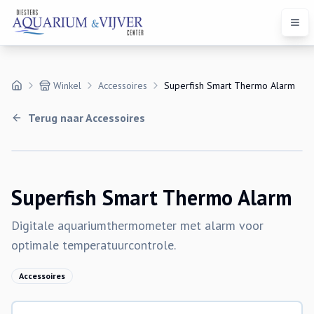
Open
Winkel
Accessoires
Superfish Smart Thermo Alarm
Terug naar
Accessoires
Superfish Smart Thermo Alarm
Digitale aquariumthermometer met alarm voor
optimale temperatuurcontrole.
Accessoires