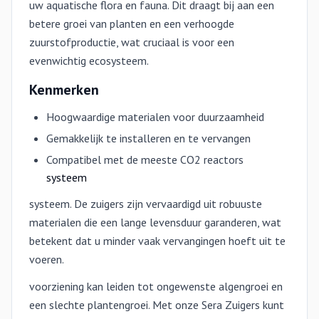
uw aquatische flora en fauna. Dit draagt bij aan een
betere groei van planten en een verhoogde
zuurstofproductie, wat cruciaal is voor een
evenwichtig ecosysteem.
Kenmerken
Hoogwaardige materialen voor duurzaamheid
Gemakkelijk te installeren en te vervangen
Compatibel met de meeste CO2 reactors
systeem
systeem. De zuigers zijn vervaardigd uit robuuste
materialen die een lange levensduur garanderen, wat
betekent dat u minder vaak vervangingen hoeft uit te
voeren.
voorziening kan leiden tot ongewenste algengroei en
een slechte plantengroei. Met onze Sera Zuigers kunt