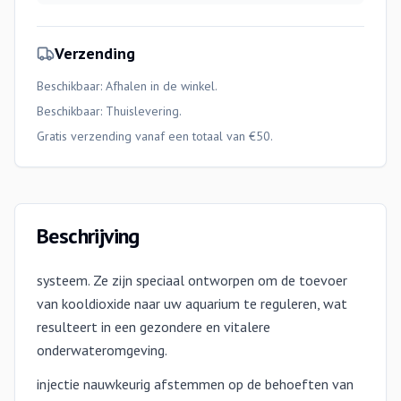
Verzending
Beschikbaar: Afhalen in de winkel.
Beschikbaar:
Thuislevering
.
Gratis verzending vanaf een totaal van €50.
Beschrijving
systeem. Ze zijn speciaal ontworpen om de toevoer
van kooldioxide naar uw aquarium te reguleren, wat
resulteert in een gezondere en vitalere
onderwateromgeving.
injectie nauwkeurig afstemmen op de behoeften van