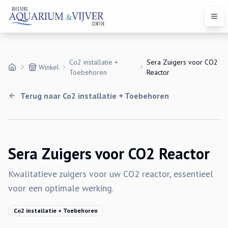
Open
Co2 installatie +
Sera Zuigers voor CO2
Winkel
Toebehoren
Reactor
Terug naar
Co2 installatie + Toebehoren
Sera Zuigers voor CO2 Reactor
Kwalitatieve zuigers voor uw CO2 reactor, essentieel
voor een optimale werking.
Co2 installatie + Toebehoren