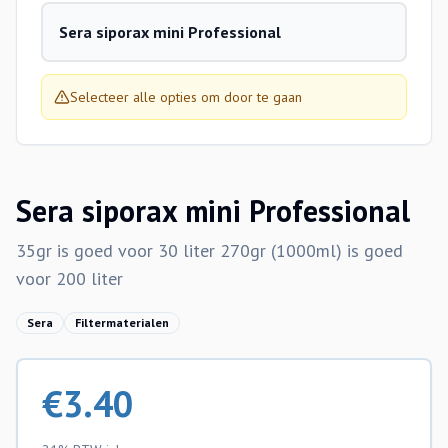
Sera siporax mini Professional
Selecteer alle opties om door te gaan
Sera siporax mini Professional
35gr is goed voor 30 liter 270gr (1000ml) is goed
voor 200 liter
Sera
Filtermaterialen
€
3.40