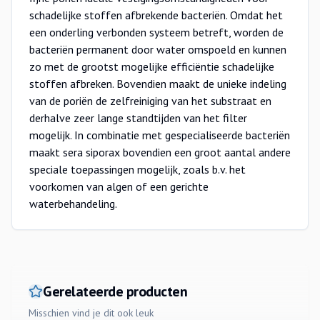
schadelijke stoffen afbrekende bacteriën. Omdat het
een onderling verbonden systeem betreft, worden de
bacteriën permanent door water omspoeld en kunnen
zo met de grootst mogelijke efficiëntie schadelijke
stoffen afbreken. Bovendien maakt de unieke indeling
van de poriën de zelfreiniging van het substraat en
derhalve zeer lange standtijden van het filter
mogelijk. In combinatie met gespecialiseerde bacteriën
maakt sera siporax bovendien een groot aantal andere
speciale toepassingen mogelijk, zoals b.v. het
voorkomen van algen of een gerichte
waterbehandeling.
Gerelateerde producten
Misschien vind je dit ook leuk