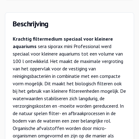
Beschrijving
Krachtig filtermedium speciaal voor kleinere
aquariums
sera siporax mini Professional werd
speciaal voor kleinere aquariums tot een volume van
100 l ontwikkeld. Het maakt de maximale vergroting
van het oppervlak voor de vestiging van
reinigingsbacteriën in combinatie met een compacte
vorm mogelijk. Dit maakt het biologisch filteren ook
bij het gebruik van kleinere filtereenheden mogelijk. De
waterwaarden stabiliseren zich langdurig, de
verzorgingskosten en -moeite worden gereduceerd. In
de natuur spelen filter- en afbraakprocessen in de
bodem van de wateren een zeer belangrijke rol.
Organische afvalstoffen worden door micro-
organismen omgevormd en zijn op die manier als