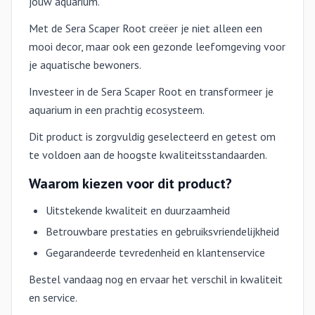
jouw aquarium.
Met de Sera Scaper Root creëer je niet alleen een
mooi decor, maar ook een gezonde leefomgeving voor
je aquatische bewoners.
Investeer in de Sera Scaper Root en transformeer je
aquarium in een prachtig ecosysteem.
Dit product is zorgvuldig geselecteerd en getest om
te voldoen aan de hoogste kwaliteitsstandaarden.
Waarom kiezen voor dit product?
Uitstekende kwaliteit en duurzaamheid
Betrouwbare prestaties en gebruiksvriendelijkheid
Gegarandeerde tevredenheid en klantenservice
Bestel vandaag nog en ervaar het verschil in kwaliteit
en service.