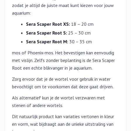
zodat je altijd de juiste maat kunt kiezen voor jouw
aquarium:
Sera Scaper Root XS:
18 – 20 cm
Sera Scaper Root S:
25 – 30 cm
Sera Scaper Root M:
30 – 35 cm
mos of Phoenix-mos. Het bevestigen kan eenvoudig
met vislijn. Zelfs zonder beplanting is de Sera Scaper
Root een echte blikvanger in je aquarium.
Zorg ervoor dat je de wortel voor gebruik in water
bevochtigt om te voorkomen dat deze gaat drijven.
Als alternatief kun je de wortel verzwaren met
stenen of andere wortels.
Dit natuurlijk product kan variaties vertonen in kleur
en vorm, wat bijdraagt aan de unieke uitstraling van