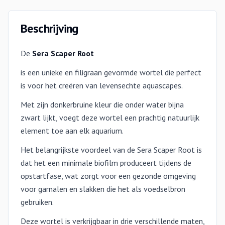
Beschrijving
De
Sera Scaper Root
is een unieke en filigraan gevormde wortel die perfect
is voor het creëren van levensechte aquascapes.
Met zijn donkerbruine kleur die onder water bijna
zwart lijkt, voegt deze wortel een prachtig natuurlijk
element toe aan elk aquarium.
Het belangrijkste voordeel van de Sera Scaper Root is
dat het een minimale biofilm produceert tijdens de
opstartfase, wat zorgt voor een gezonde omgeving
voor garnalen en slakken die het als voedselbron
gebruiken.
Deze wortel is verkrijgbaar in drie verschillende maten,