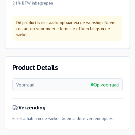
21% BTW
inbegrepen
Dit product is niet aankoopbaar via de webshop. Neem
contact op voor meer informatie of kom langs in de
winkel.
Product Details
Voorraad
Op voorraad
Verzending
Enkel afhalen in de winkel. Geen andere verzendopties.