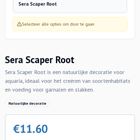
Sera Scaper Root
Selecteer alle opties om door te gaan
Sera Scaper Root
Sera Scaper Root is een natuurlijke decoratie voor
aquaria, ideaal voor het creëren van soortenhabitats
en voeding voor garnalen en slakken.
Natuurlijke decoratie
€
11.60