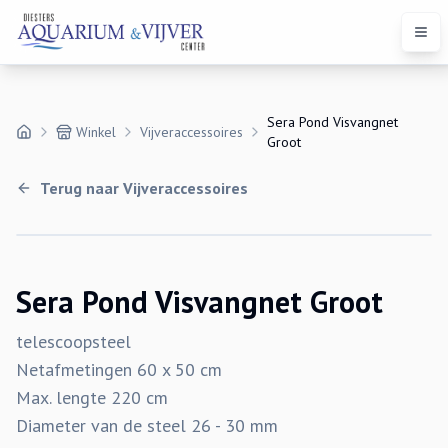
Open
Sera Pond Visvangnet
Winkel
Vijveraccessoires
Groot
Terug naar
Vijveraccessoires
Sera Pond Visvangnet Groot
telescoopsteel
Netafmetingen 60 x 50 cm
Max. lengte 220 cm
Diameter van de steel 26 - 30 mm