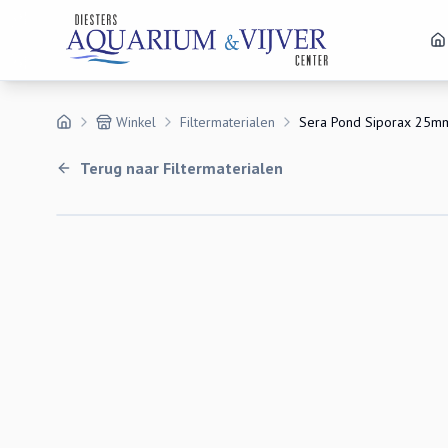
Winkel
Filtermaterialen
Sera Pond Siporax 25m
Terug naar
Filtermaterialen