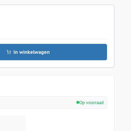
In winkelwagen
Op voorraad