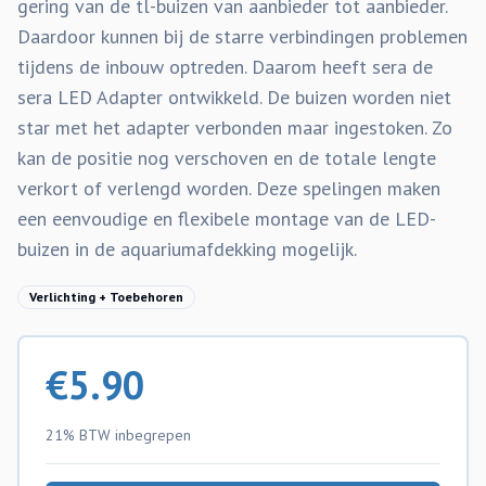
gering van de tl-buizen van aanbieder tot aanbieder.
Daardoor kunnen bij de starre verbindingen problemen
tijdens de inbouw optreden. Daarom heeft sera de
sera LED Adapter ontwikkeld. De buizen worden niet
star met het adapter verbonden maar ingestoken. Zo
kan de positie nog verschoven en de totale lengte
verkort of verlengd worden. Deze spelingen maken
een eenvoudige en flexibele montage van de LED-
buizen in de aquariumafdekking mogelijk.
Verlichting + Toebehoren
€
5.90
21% BTW
inbegrepen