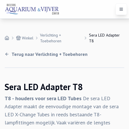
Open
Verlichting +
Sera LED Adapter
Winkel
Toebehoren
T8
Terug naar
Verlichting + Toebehoren
Sera LED Adapter T8
T8 - houders voor sera LED Tubes
De sera LED
Adapter maakt de eenvoudige montage van de sera
LED X-Change Tubes in reeds bestaande T8-
lampfittingen mogelijk. Vaak variëren de lengtes