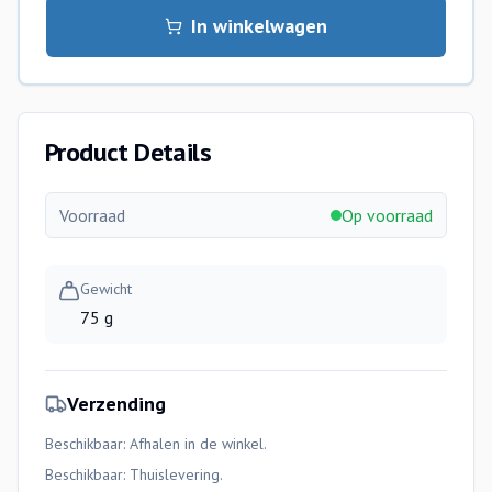
In winkelwagen
Product Details
Voorraad
Op voorraad
Gewicht
75 g
Verzending
Beschikbaar: Afhalen in de winkel.
Beschikbaar:
Thuislevering
.