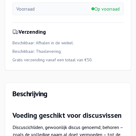
Voorraad
Op voorraad
Verzending
Beschikbaar: Afhalen in de winkel.
Beschikbaar:
Thuislevering
.
Gratis verzending vanaf een totaal van €50.
Beschrijving
Voeding geschikt voor discusvissen
Discuscichliden, gewoonlijk discus genoemd, behoren –
zoals de volledige naam al doet vermoeden – tot de