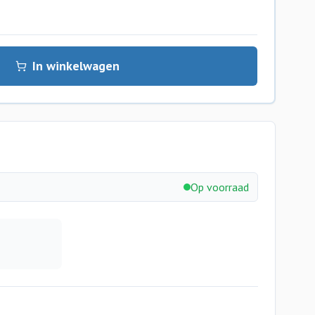
In winkelwagen
Op voorraad