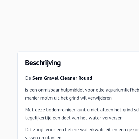
Beschrijving
De
Sera Gravel Cleaner Round
is een onmisbaar hulpmiddel voor elke aquariumliefhebb
manier molm uit het grind wil verwijderen.
Met deze bodemreiniger kunt u niet alleen het grind 
tegelijkertijd een deel van het water verversen.
Dit zorgt voor een betere waterkwaliteit en een gezo
vissen en planten.