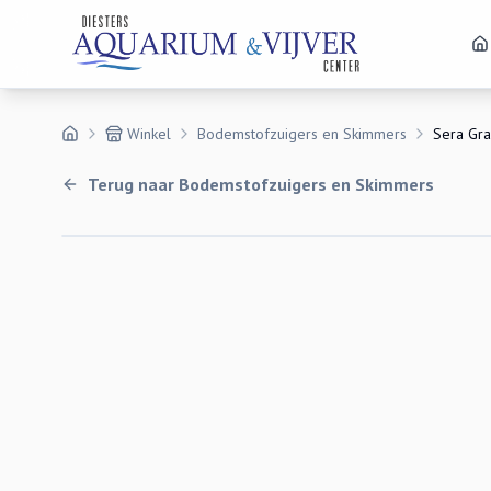
Winkel
Bodemstofzuigers en Skimmers
Sera Gra
Terug naar
Bodemstofzuigers en Skimmers