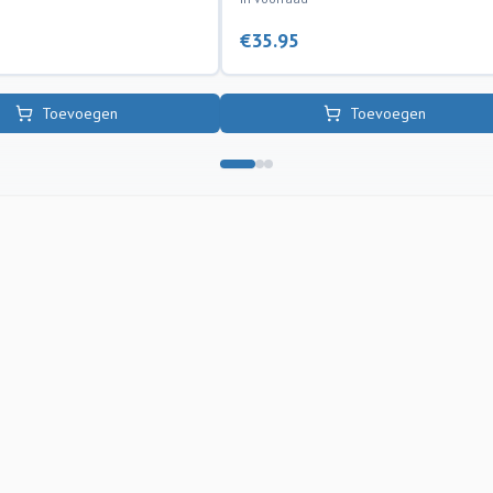
€
35.95
Toevoegen
Toevoegen