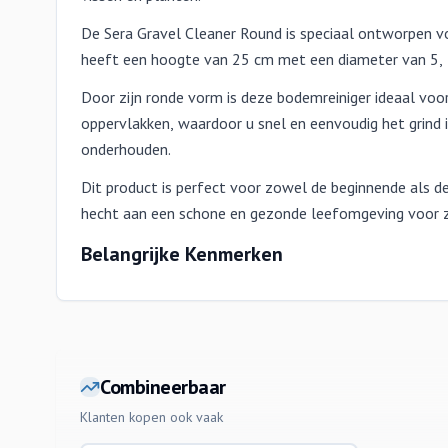
De Sera Gravel Cleaner Round is speciaal ontworpen v
heeft een hoogte van 25 cm met een diameter van 5, 
Door zijn ronde vorm is deze bodemreiniger ideaal voor
oppervlakken, waardoor u snel en eenvoudig het grind 
onderhouden.
Dit product is perfect voor zowel de beginnende als d
hecht aan een schone en gezonde leefomgeving voor zi
Belangrijke Kenmerken
Combineerbaar
Klanten kopen ook vaak