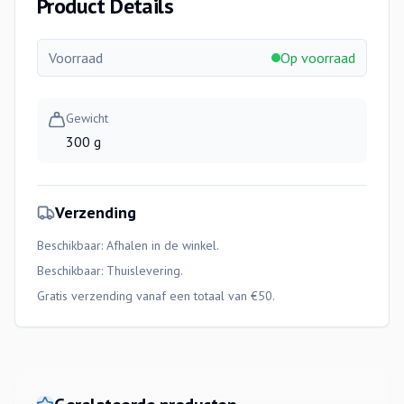
Product Details
Voorraad
Op voorraad
Gewicht
300 g
Verzending
Beschikbaar: Afhalen in de winkel.
Beschikbaar:
Thuislevering
.
Gratis verzending vanaf een totaal van €50.