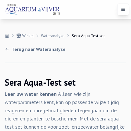
Open
Winkel
Wateranalyse
Sera Aqua-Test set
Terug naar
Wateranalyse
Sera Aqua-Test set
Leer uw water kennen
Alleen wie zijn
waterparameters kent, kan op passende wijze tijdig
reageren en onregelmatigheden tegengaan om de
dieren en planten te beschermen. Met de sera aqua-
test set kunnen de voor zoet- en zeewater belangrijke