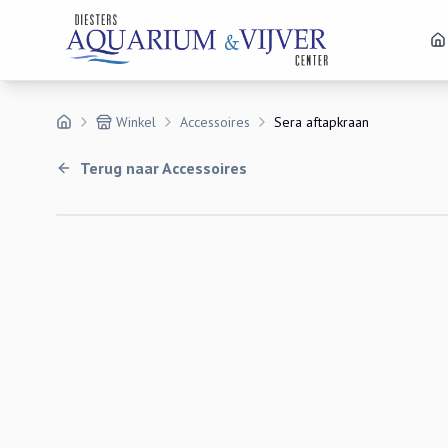
Winkel
Accessoires
Sera aftapkraan
Terug naar
Accessoires