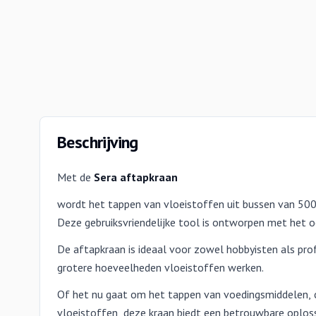
Beschrijving
Met de
Sera aftapkraan
wordt het tappen van vloeistoffen uit bussen van 50
Deze gebruiksvriendelijke tool is ontworpen met het o
De aftapkraan is ideaal voor zowel hobbyisten als pro
grotere hoeveelheden vloeistoffen werken.
Of het nu gaat om het tappen van voedingsmiddelen, 
vloeistoffen, deze kraan biedt een betrouwbare oploss