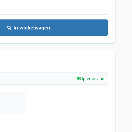
In winkelwagen
Op voorraad