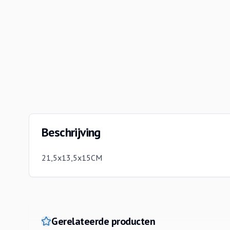
Beschrijving
21,5x13,5x15CM
Gerelateerde producten