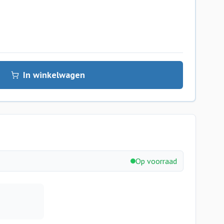
In winkelwagen
Op voorraad