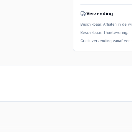
Verzending
Beschikbaar: Afhalen in de wi
Beschikbaar:
Thuislevering
.
Gratis verzending vanaf een 