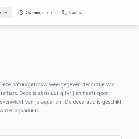
o
Openingsuren
Contact
Deze natuurgetrouw weergegeven decoratie van
erhars. Deze is absoluut gifvrij en heeft geen
evenwicht van je aquarium. De decoratie is geschikt
 water aquariums.