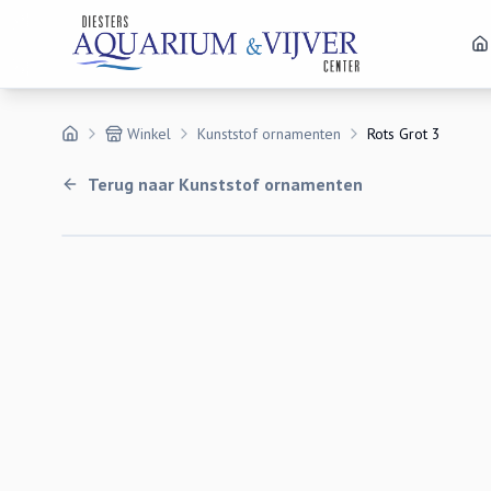
Winkel
Kunststof ornamenten
Rots Grot 3
Terug naar
Kunststof ornamenten