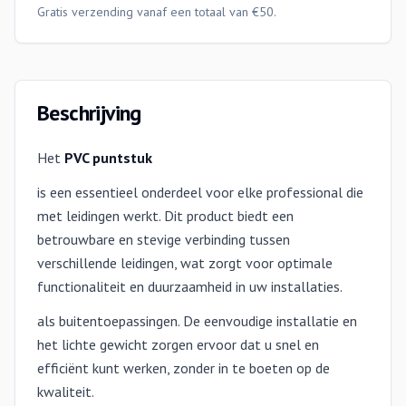
Gratis verzending vanaf een totaal van €50.
Beschrijving
Het
PVC puntstuk
is een essentieel onderdeel voor elke professional die
met leidingen werkt. Dit product biedt een
betrouwbare en stevige verbinding tussen
verschillende leidingen, wat zorgt voor optimale
functionaliteit en duurzaamheid in uw installaties.
als buitentoepassingen. De eenvoudige installatie en
het lichte gewicht zorgen ervoor dat u snel en
efficiënt kunt werken, zonder in te boeten op de
kwaliteit.