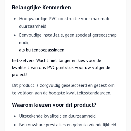
Belangrijke Kenmerken
Hoogwaardige PVC constructie voor maximale
duurzaamheid
Eenvoudige installatie, geen speciaal gereedschap
nodig
als buitentoepassingen
het-zelvers. Wacht niet langer en kies voor de
kwaliteit van ons PVC puntstuk voor uw volgende
project!
Dit product is zorgvuldig geselecteerd en getest om
te voldoen aan de hoogste kwaliteitsstandaarden.
Waarom kiezen voor dit product?
Uitstekende kwaliteit en duurzaamheid
Betrouwbare prestaties en gebruiksvriendelijkheid