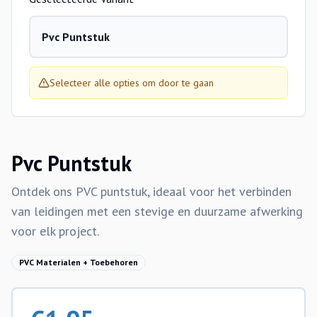
Pvc Puntstuk
Selecteer alle opties om door te gaan
Pvc Puntstuk
Ontdek ons PVC puntstuk, ideaal voor het verbinden
van leidingen met een stevige en duurzame afwerking
voor elk project.
PVC Materialen + Toebehoren