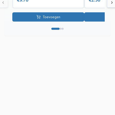
Toevoegen