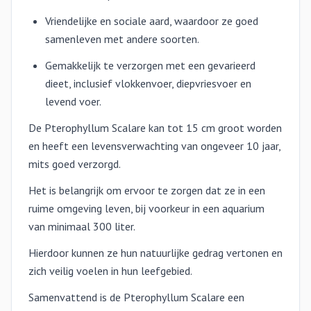
Vriendelijke en sociale aard, waardoor ze goed
samenleven met andere soorten.
Gemakkelijk te verzorgen met een gevarieerd
dieet, inclusief vlokkenvoer, diepvriesvoer en
levend voer.
De Pterophyllum Scalare kan tot 15 cm groot worden
en heeft een levensverwachting van ongeveer 10 jaar,
mits goed verzorgd.
Het is belangrijk om ervoor te zorgen dat ze in een
ruime omgeving leven, bij voorkeur in een aquarium
van minimaal 300 liter.
Hierdoor kunnen ze hun natuurlijke gedrag vertonen en
zich veilig voelen in hun leefgebied.
Samenvattend is de Pterophyllum Scalare een