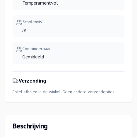
Temperamentvol
Scholenvis
Ja
Combineerbaar
Gemiddeld
Verzending
Enkel afhalen in de winkel. Geen andere verzendopties.
Beschrijving