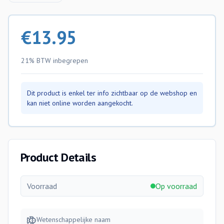
€
13.95
21% BTW
inbegrepen
Dit product is enkel ter info zichtbaar op de webshop en
kan niet online worden aangekocht.
Product Details
Voorraad
Op voorraad
Wetenschappelijke naam