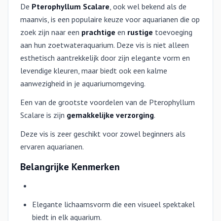
De
Pterophyllum Scalare
, ook wel bekend als de
maanvis, is een populaire keuze voor aquarianen die op
zoek zijn naar een
prachtige
en
rustige
toevoeging
aan hun zoetwateraquarium. Deze vis is niet alleen
esthetisch aantrekkelijk door zijn elegante vorm en
levendige kleuren, maar biedt ook een kalme
aanwezigheid in je aquariumomgeving.
Een van de grootste voordelen van de Pterophyllum
Scalare is zijn
gemakkelijke verzorging
.
Deze vis is zeer geschikt voor zowel beginners als
ervaren aquarianen.
Belangrijke Kenmerken
Elegante lichaamsvorm die een visueel spektakel
biedt in elk aquarium.