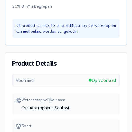
21% BTW
inbegrepen
Dit product is enkel ter info zichtbaar op de webshop en
kan niet online worden aangekocht.
Product Details
Voorraad
Op voorraad
Wetenschappelijke naam
Pseudotropheus Saulosi
Soort