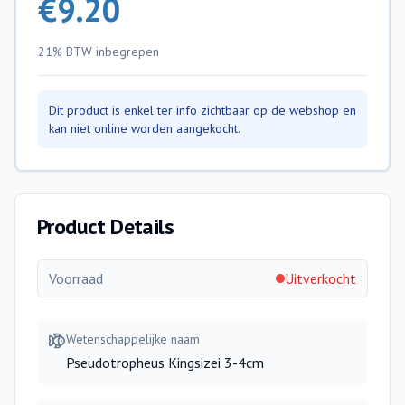
€
9.20
21% BTW
inbegrepen
Dit product is enkel ter info zichtbaar op de webshop en
kan niet online worden aangekocht.
Product Details
Voorraad
Uitverkocht
Wetenschappelijke naam
Pseudotropheus Kingsizei 3-4cm