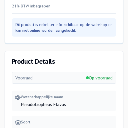
21% BTW
inbegrepen
Dit product is enkel ter info zichtbaar op de webshop en
kan niet online worden aangekocht.
Product Details
Voorraad
Op voorraad
Wetenschappelijke naam
Pseudotropheus Flavus
Soort