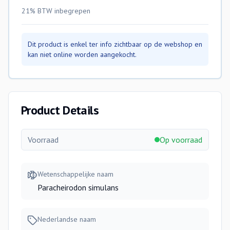
21% BTW
inbegrepen
Dit product is enkel ter info zichtbaar op de webshop en
kan niet online worden aangekocht.
Product Details
Voorraad
Op voorraad
Wetenschappelijke naam
Paracheirodon simulans
Nederlandse naam