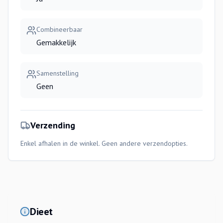
Combineerbaar
Gemakkelijk
Samenstelling
Geen
Verzending
Enkel afhalen in de winkel. Geen andere verzendopties.
Dieet