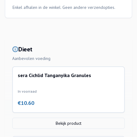
Enkel afhalen in de winkel. Geen andere verzendopties.
Dieet
Aanbevolen voeding
sera Cichlid Tanganyika Granules
In voorraad
€
10.60
Bekijk product