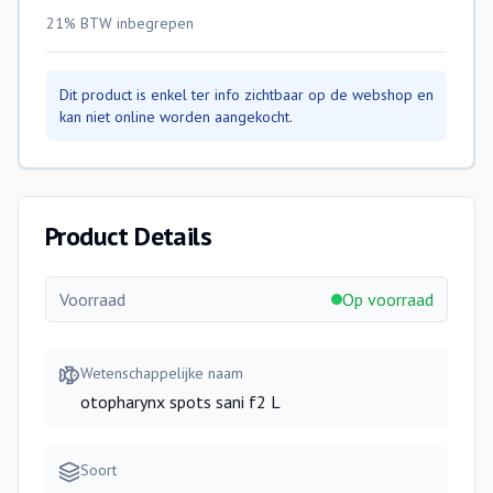
21% BTW
inbegrepen
Dit product is enkel ter info zichtbaar op de webshop en
kan niet online worden aangekocht.
Product Details
Voorraad
Op voorraad
Wetenschappelijke naam
otopharynx spots sani f2 L
Soort