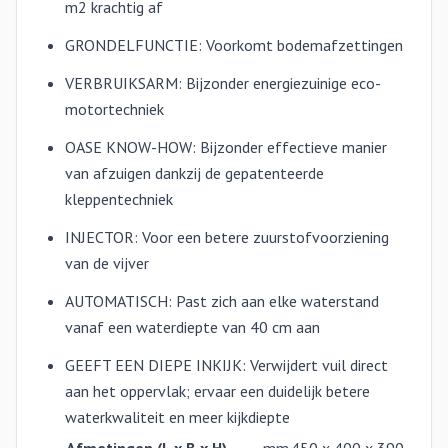
m2 krachtig af
GRONDELFUNCTIE: Voorkomt bodemafzettingen
VERBRUIKSARM: Bijzonder energiezuinige eco-
motortechniek
OASE KNOW-HOW​​: Bijzonder effectieve manier
van afzuigen dankzij de gepatenteerde
kleppentechniek
INJECTOR: Voor een betere zuurstofvoorziening
van de vijver
AUTOMATISCH: Past zich aan elke waterstand
vanaf een waterdiepte van 40 cm aan
GEEFT EEN DIEPE INKIJK: Verwijdert vuil direct
aan het oppervlak; ervaar een duidelijk betere
waterkwaliteit en meer kijkdiepte