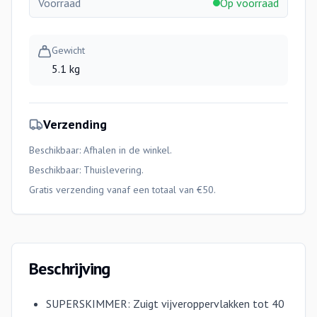
Voorraad
Op voorraad
Gewicht
5.1 kg
Verzending
Beschikbaar: Afhalen in de winkel.
Beschikbaar:
Thuislevering
.
Gratis verzending vanaf een totaal van €50.
Beschrijving
SUPERSKIMMER: Zuigt vijveroppervlakken tot 40