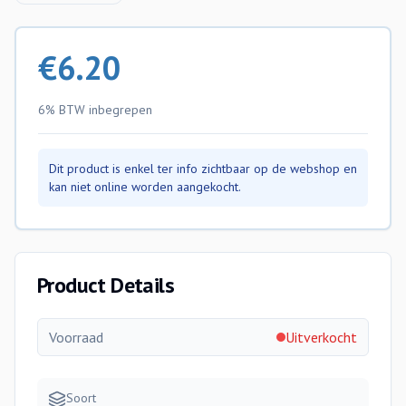
€
6.20
6% BTW
inbegrepen
Dit product is enkel ter info zichtbaar op de webshop en
kan niet online worden aangekocht.
Product Details
Voorraad
Uitverkocht
Soort