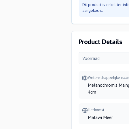
Dit product is enkel ter i
aangekocht.
Product Details
Voorraad
Wetenschappelijke naa
Melanochromis Main
4cm
Herkomst
Malawi Meer