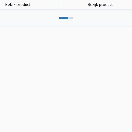
Bekijk product
Bekijk product