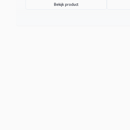
Bekijk product