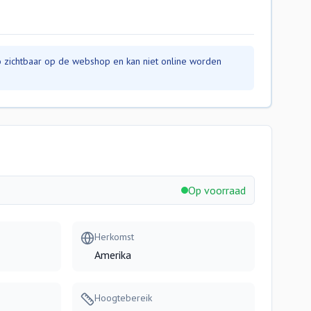
nfo zichtbaar op de webshop en kan niet online worden
Op voorraad
Herkomst
Amerika
Hoogtebereik