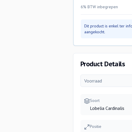
6% BTW
inbegrepen
Dit product is enkel ter i
aangekocht.
Product Details
Voorraad
Soort
Lobelia Cardinalis
Positie