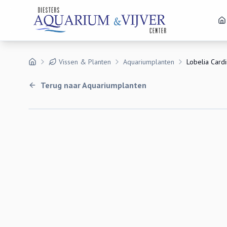
Vissen & Planten
Aquariumplanten
Lobelia Cardi
Terug naar
Aquariumplanten