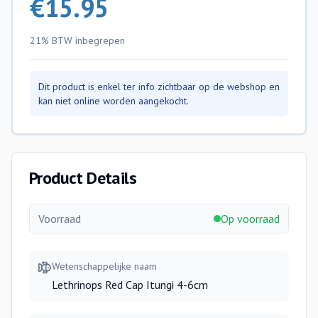
€
15.95
21% BTW
inbegrepen
Dit product is enkel ter info zichtbaar op de webshop en
kan niet online worden aangekocht.
Product Details
Voorraad
Op voorraad
Wetenschappelijke naam
Lethrinops Red Cap Itungi 4-6cm