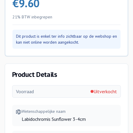
€
9.60
21% BTW
inbegrepen
Dit product is enkel ter info zichtbaar op de webshop en
kan niet online worden aangekocht.
Product Details
Voorraad
Uitverkocht
Wetenschappelijke naam
Labidochromis Sunflower 3-4cm