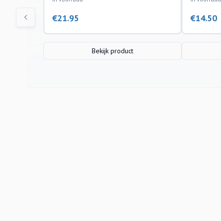
€
21.95
€
14.50
Bekijk product