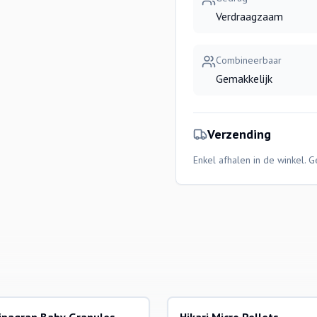
Verdraagzaam
Combineerbaar
Gemakkelijk
Verzending
Enkel afhalen in de winkel. 