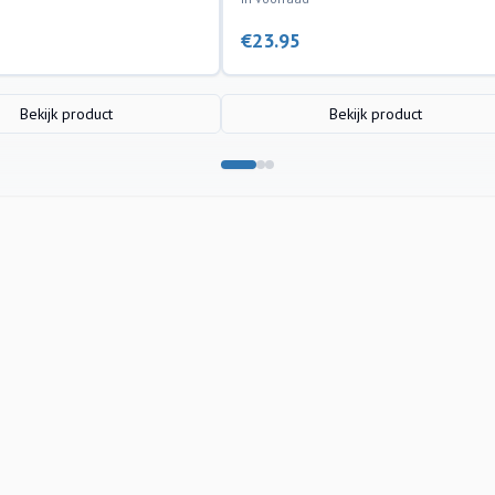
€
23.95
Bekijk product
Bekijk product