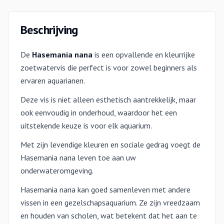
Beschrijving
De
Hasemania nana
is een opvallende en kleurrijke
zoetwatervis die perfect is voor zowel beginners als
ervaren aquarianen.
Deze vis is niet alleen esthetisch aantrekkelijk, maar
ook eenvoudig in onderhoud, waardoor het een
uitstekende keuze is voor elk aquarium.
Met zijn levendige kleuren en sociale gedrag voegt de
Hasemania nana leven toe aan uw
onderwateromgeving.
Hasemania nana kan goed samenleven met andere
vissen in een gezelschapsaquarium. Ze zijn vreedzaam
en houden van scholen, wat betekent dat het aan te