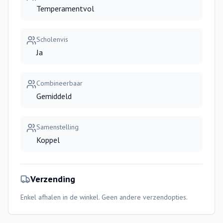
Temperamentvol
Scholenvis
Ja
Combineerbaar
Gemiddeld
Samenstelling
Koppel
Verzending
Enkel afhalen in de winkel. Geen andere verzendopties.