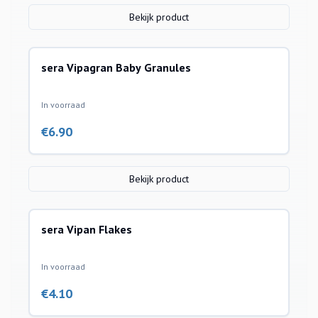
Bekijk product
sera Vipagran Baby Granules
In voorraad
€
6.90
Bekijk product
sera Vipan Flakes
In voorraad
€
4.10