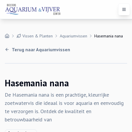
Open
Vissen & Planten
Aquariumvissen
Hasemania nana
Terug naar
Aquariumvissen
Hasemania nana
De Hasemania nana is een prachtige, kleurrijke
zoetwatervis die ideaal is voor aquaria en eenvoudig
te verzorgen is. Ontdek de kwaliteit en
betrouwbaarheid van