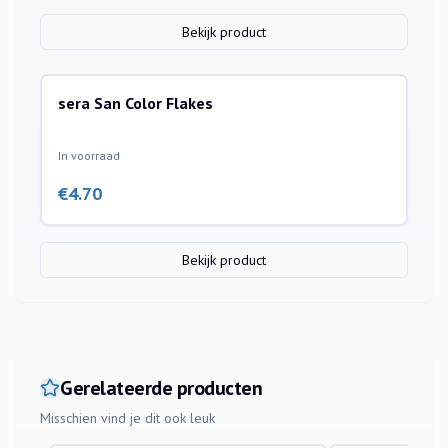
Bekijk product
sera San Color Flakes
In voorraad
€
4.70
Bekijk product
Gerelateerde producten
Misschien vind je dit ook leuk