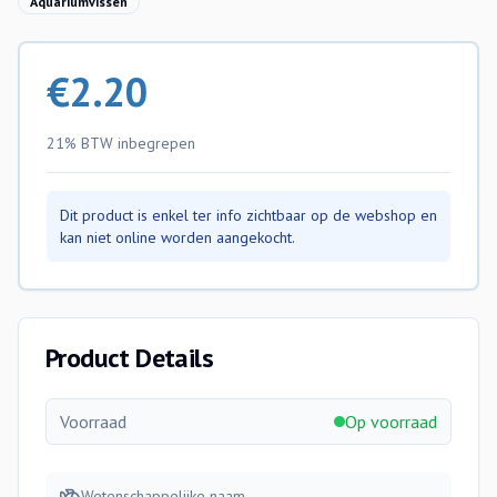
Aquariumvissen
€
2.20
21% BTW
inbegrepen
Dit product is enkel ter info zichtbaar op de webshop en
kan niet online worden aangekocht.
Product Details
Voorraad
Op voorraad
Wetenschappelijke naam