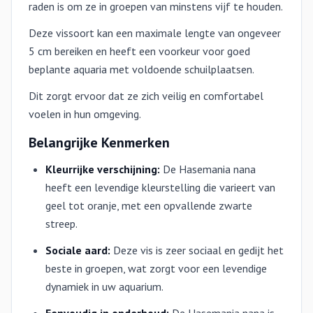
raden is om ze in groepen van minstens vijf te houden.
Deze vissoort kan een maximale lengte van ongeveer
5 cm bereiken en heeft een voorkeur voor goed
beplante aquaria met voldoende schuilplaatsen.
Dit zorgt ervoor dat ze zich veilig en comfortabel
voelen in hun omgeving.
Belangrijke Kenmerken
Kleurrijke verschijning:
De Hasemania nana
heeft een levendige kleurstelling die varieert van
geel tot oranje, met een opvallende zwarte
streep.
Sociale aard:
Deze vis is zeer sociaal en gedijt het
beste in groepen, wat zorgt voor een levendige
dynamiek in uw aquarium.