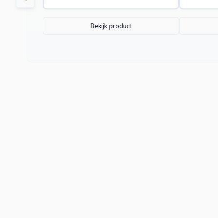
Bekijk product