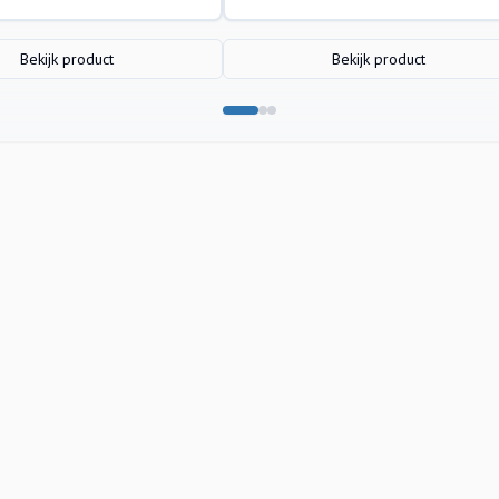
Bekijk product
Bekijk product