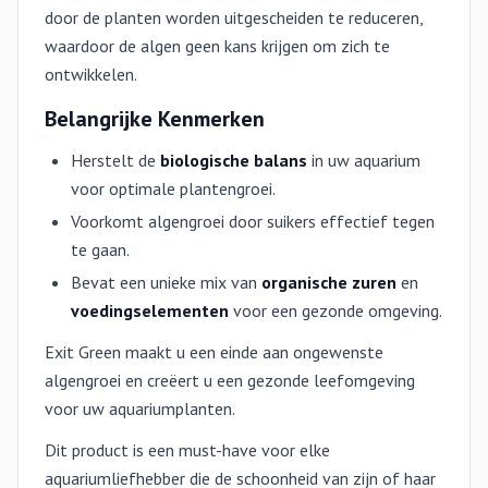
door de planten worden uitgescheiden te reduceren,
waardoor de algen geen kans krijgen om zich te
ontwikkelen.
Belangrijke Kenmerken
Herstelt de
biologische balans
in uw aquarium
voor optimale plantengroei.
Voorkomt algengroei door suikers effectief tegen
te gaan.
Bevat een unieke mix van
organische zuren
en
voedingselementen
voor een gezonde omgeving.
Exit Green maakt u een einde aan ongewenste
algengroei en creëert u een gezonde leefomgeving
voor uw aquariumplanten.
Dit product is een must-have voor elke
aquariumliefhebber die de schoonheid van zijn of haar