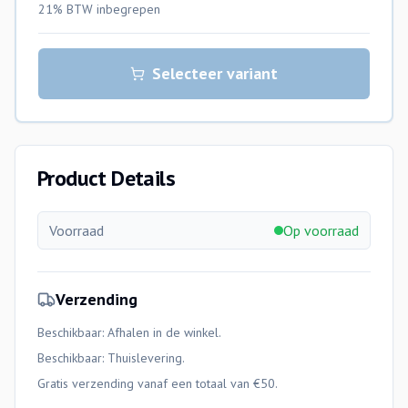
21% BTW
inbegrepen
Selecteer variant
Product Details
Voorraad
Op voorraad
Verzending
Beschikbaar: Afhalen in de winkel.
Beschikbaar:
Thuislevering
.
Gratis verzending vanaf een totaal van €50.