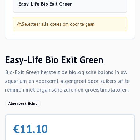
Easy-Life Bio Exit Green
Selecteer alle opties om door te gaan
Easy-Life Bio Exit Green
Bio-Exit Green herstelt de biologische balans in uw
aquarium en voorkomt algengroei door suikers af te
remmen met organische zuren en groeistimulatoren.
Algenbestrijding
€
11.10