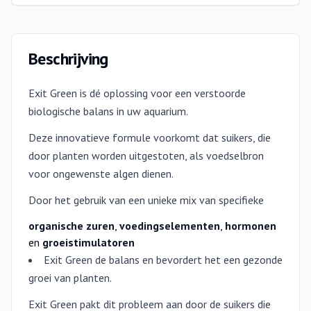
Beschrijving
Exit Green is dé oplossing voor een verstoorde
biologische balans in uw aquarium.
Deze innovatieve formule voorkomt dat suikers, die
door planten worden uitgestoten, als voedselbron
voor ongewenste algen dienen.
Door het gebruik van een unieke mix van specifieke
organische zuren
,
voedingselementen
,
hormonen
en
groeistimulatoren
Exit Green de balans en bevordert het een gezonde
groei van planten.
Exit Green pakt dit probleem aan door de suikers die