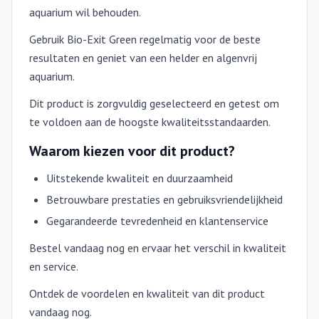
aquarium wil behouden.
Gebruik Bio-Exit Green regelmatig voor de beste
resultaten en geniet van een helder en algenvrij
aquarium.
Dit product is zorgvuldig geselecteerd en getest om
te voldoen aan de hoogste kwaliteitsstandaarden.
Waarom kiezen voor dit product?
Uitstekende kwaliteit en duurzaamheid
Betrouwbare prestaties en gebruiksvriendelijkheid
Gegarandeerde tevredenheid en klantenservice
Bestel vandaag nog en ervaar het verschil in kwaliteit
en service.
Ontdek de voordelen en kwaliteit van dit product
vandaag nog.