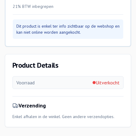
21% BTW
inbegrepen
Dit product is enkel ter info zichtbaar op de webshop en
kan niet online worden aangekocht.
Product Details
Voorraad
Uitverkocht
Verzending
Enkel afhalen in de winkel. Geen andere verzendopties.