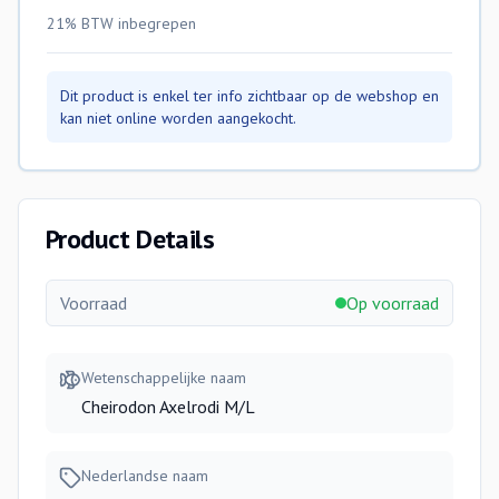
21% BTW
inbegrepen
Dit product is enkel ter info zichtbaar op de webshop en
kan niet online worden aangekocht.
Product Details
Voorraad
Op voorraad
Wetenschappelijke naam
Cheirodon Axelrodi M/L
Nederlandse naam