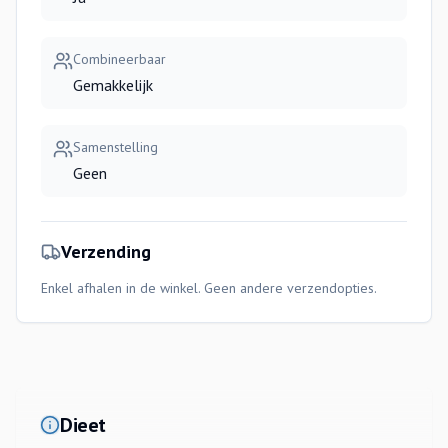
Combineerbaar
Gemakkelijk
Samenstelling
Geen
Verzending
Enkel afhalen in de winkel. Geen andere verzendopties.
Dieet