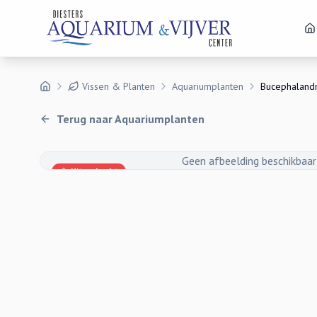
Vissen & Planten
Aquariumplanten
Bucephaland
Terug naar
Aquariumplanten
Geen afbeelding beschikbaar
Uitverkocht