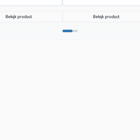
Bekijk product
Bekijk product