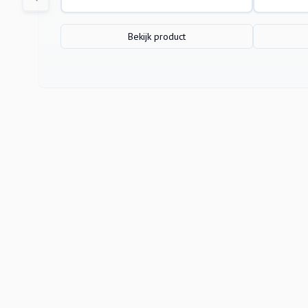
Bekijk product