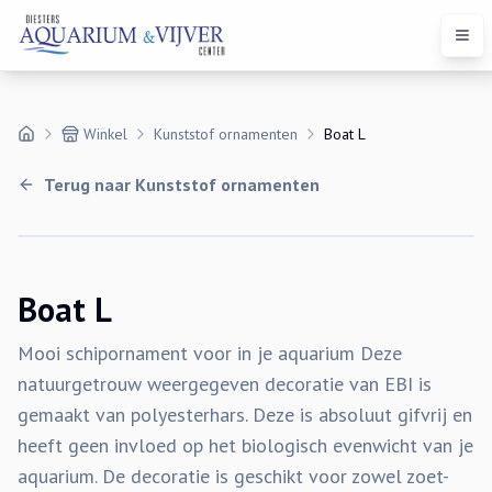
Open
Winkel
Kunststof ornamenten
Boat L
Terug naar
Kunststof ornamenten
Boat L
Mooi schipornament voor in je aquarium Deze
natuurgetrouw weergegeven decoratie van EBI is
gemaakt van polyesterhars. Deze is absoluut gifvrij en
heeft geen invloed op het biologisch evenwicht van je
aquarium. De decoratie is geschikt voor zowel zoet-