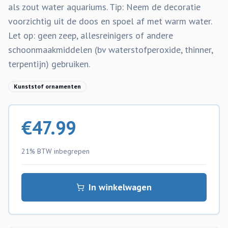
als zout water aquariums. Tip: Neem de decoratie
voorzichtig uit de doos en spoel af met warm water.
Let op: geen zeep, allesreinigers of andere
schoonmaakmiddelen (bv waterstofperoxide, thinner,
terpentijn) gebruiken.
Kunststof ornamenten
€
47.99
21% BTW
inbegrepen
In winkelwagen