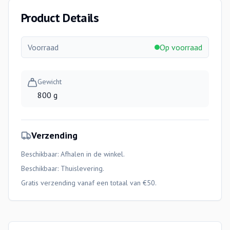
Product Details
Voorraad
Op voorraad
Gewicht
800 g
Verzending
Beschikbaar: Afhalen in de winkel.
Beschikbaar:
Thuislevering
.
Gratis verzending vanaf een totaal van €50.