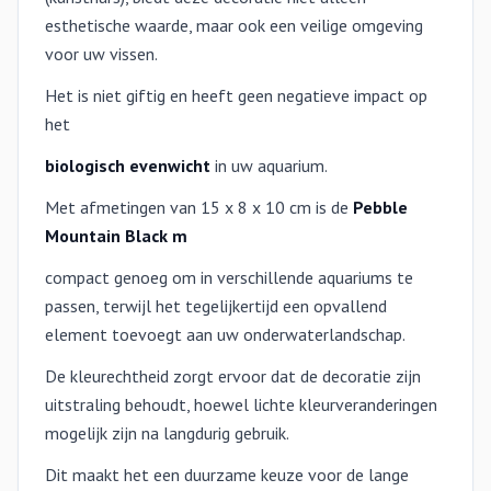
esthetische waarde, maar ook een veilige omgeving
voor uw vissen.
Het is niet giftig en heeft geen negatieve impact op
het
biologisch evenwicht
in uw aquarium.
Met afmetingen van 15 x 8 x 10 cm is de
Pebble
Mountain Black m
compact genoeg om in verschillende aquariums te
passen, terwijl het tegelijkertijd een opvallend
element toevoegt aan uw onderwaterlandschap.
De kleurechtheid zorgt ervoor dat de decoratie zijn
uitstraling behoudt, hoewel lichte kleurveranderingen
mogelijk zijn na langdurig gebruik.
Dit maakt het een duurzame keuze voor de lange