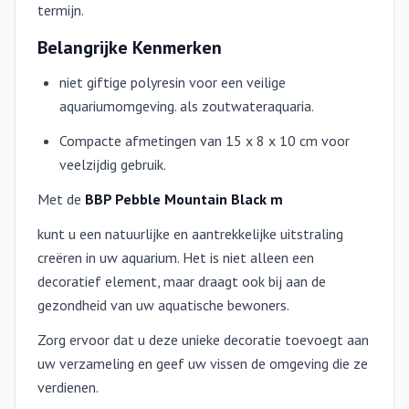
termijn.
Belangrijke Kenmerken
niet giftige polyresin voor een veilige
aquariumomgeving. als zoutwateraquaria.
Compacte afmetingen van 15 x 8 x 10 cm voor
veelzijdig gebruik.
Met de
BBP Pebble Mountain Black m
kunt u een natuurlijke en aantrekkelijke uitstraling
creëren in uw aquarium. Het is niet alleen een
decoratief element, maar draagt ook bij aan de
gezondheid van uw aquatische bewoners.
Zorg ervoor dat u deze unieke decoratie toevoegt aan
uw verzameling en geef uw vissen de omgeving die ze
verdienen.