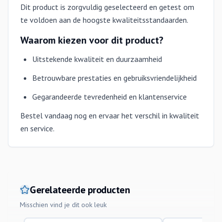
Dit product is zorgvuldig geselecteerd en getest om
te voldoen aan de hoogste kwaliteitsstandaarden.
Waarom kiezen voor dit product?
Uitstekende kwaliteit en duurzaamheid
Betrouwbare prestaties en gebruiksvriendelijkheid
Gegarandeerde tevredenheid en klantenservice
Bestel vandaag nog en ervaar het verschil in kwaliteit
en service.
Gerelateerde producten
Misschien vind je dit ook leuk