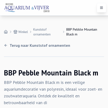
Open
Kunststof
BBP Pebble Mountain
Winkel
ornamenten
Black m
Terug naar
Kunststof ornamenten
BBP Pebble Mountain Black m
BBP Pebble Mountain Black m is een veilige
aquariumdecoratie van polyresin, ideaal voor zoet- en
zoutwateraquaria. Ontdek de kwaliteit en
betrouwbaarheid van di