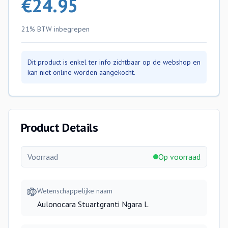
€
24.95
21% BTW
inbegrepen
Dit product is enkel ter info zichtbaar op de webshop en
kan niet online worden aangekocht.
Product Details
Voorraad
Op voorraad
Wetenschappelijke naam
Aulonocara Stuartgranti Ngara L