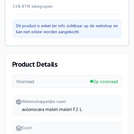
21% BTW
inbegrepen
Dit product is enkel ter info zichtbaar op de webshop en
kan niet online worden aangekocht.
Product Details
Voorraad
Op voorraad
Wetenschappelijke naam
aulonocara maleri maleri F2 L
Soort