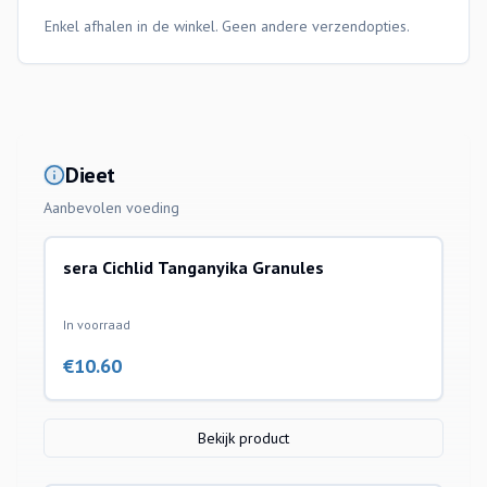
Enkel afhalen in de winkel. Geen andere verzendopties.
Dieet
Aanbevolen voeding
sera Cichlid Tanganyika Granules
In voorraad
€
10.60
Bekijk product