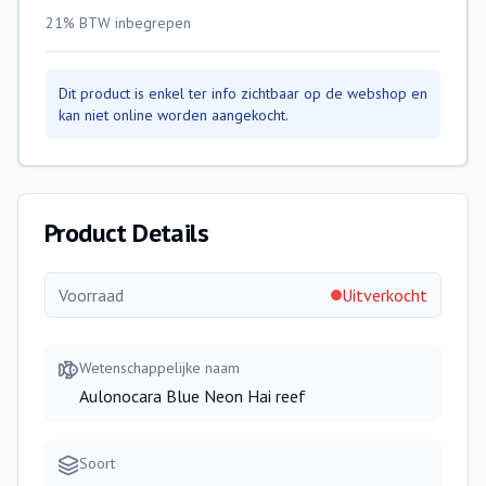
21% BTW
inbegrepen
Dit product is enkel ter info zichtbaar op de webshop en
kan niet online worden aangekocht.
Product Details
Voorraad
Uitverkocht
Wetenschappelijke naam
Aulonocara Blue Neon Hai reef
Soort