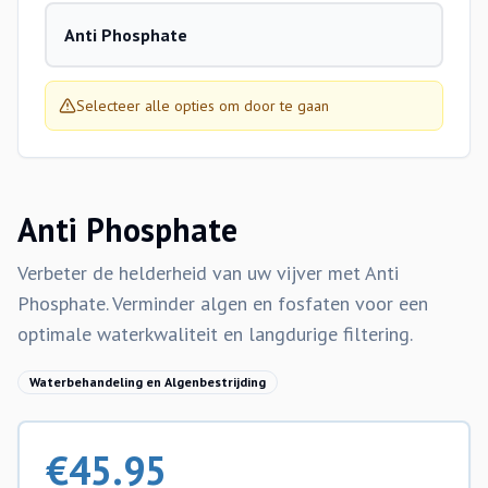
Anti Phosphate
Selecteer alle opties om door te gaan
Anti Phosphate
Verbeter de helderheid van uw vijver met Anti
Phosphate. Verminder algen en fosfaten voor een
optimale waterkwaliteit en langdurige filtering.
Waterbehandeling en Algenbestrijding
€
45.95