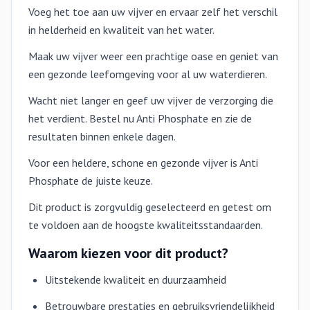
Voeg het toe aan uw vijver en ervaar zelf het verschil
in helderheid en kwaliteit van het water.
Maak uw vijver weer een prachtige oase en geniet van
een gezonde leefomgeving voor al uw waterdieren.
Wacht niet langer en geef uw vijver de verzorging die
het verdient. Bestel nu Anti Phosphate en zie de
resultaten binnen enkele dagen.
Voor een heldere, schone en gezonde vijver is Anti
Phosphate de juiste keuze.
Dit product is zorgvuldig geselecteerd en getest om
te voldoen aan de hoogste kwaliteitsstandaarden.
Waarom kiezen voor dit product?
Uitstekende kwaliteit en duurzaamheid
Betrouwbare prestaties en gebruiksvriendelijkheid