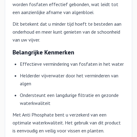
worden fosfaten effectief gebonden, wat leidt tot
een aanzienlijke afname van algenbloei.
Dit betekent dat u minder tijd hoeft te besteden aan
onderhoud en meer kunt genieten van de schoonheid
van uw vijver.
Belangrijke Kenmerken
Effectieve vermindering van fosfaten in het water
Helderder vijverwater door het verminderen van
algen
Ondersteunt een langdurige filtratie en gezonde
waterkwaliteit
Met Anti Phosphate bent u verzekerd van een
optimale waterkwaliteit. Het gebruik van dit product
is eenvoudig en veilig voor vissen en planten.