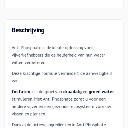
Beschrijving
Anti Phosphate is de ideale oplossing voor
vijverliefhebbers die de helderheid van hun water
willen verbeteren.
Deze krachtige formule vermindert de aanwezigheid
van
fosfaten
, die de groei van
draadalg
en
groen water
stimuleren. Met Anti Phosphate zorgt u voor een
heldere vijver en een gezonder ecosysteem voor uw
vissen en planten.
Dankzij de actieve ingrediënten in Anti Phosphate