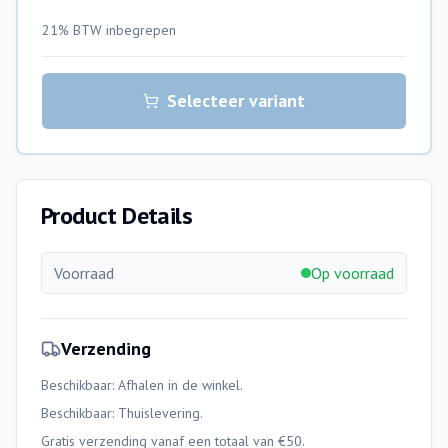
21% BTW
inbegrepen
Selecteer variant
Product Details
Voorraad
Op voorraad
Verzending
Beschikbaar: Afhalen in de winkel.
Beschikbaar:
Thuislevering
.
Gratis verzending vanaf een totaal van €50.