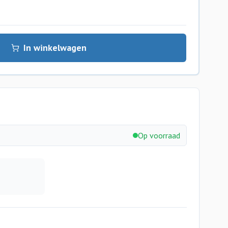
In winkelwagen
Op voorraad