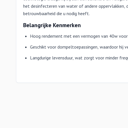
het desinfecteren van water of andere oppervlakken, 
betrouwbaarheid die u nodig heeft.
Belangrijke Kenmerken
Hoog rendement met een vermogen van 40w voor 
Geschikt voor dompeltoepassingen, waardoor hij vee
Langdurige levensduur, wat zorgt voor minder fre